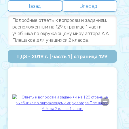
Назад
Вперёд
Подробные ответы к вопросам и заданиям,
расположенным на 129 странице 1 части
учебника по окружающему миру автора А.А.
Плешаков для учащихся 2 класса.
ГДЗ - 2019 г. | часть 1 | страница 129