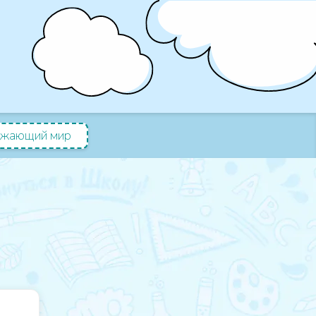
жающий мир