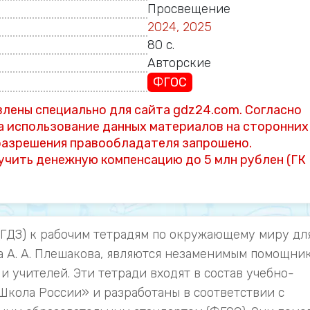
Просвещение
2024, 2025
80 с.
Авторские
ФГОС
лены специально для сайта gdz24.com. Согласно
а использование данных материалов на сторонних
 разрешения правообладателя запрошено.
учить денежную компенсацию до 5 млн рублен (ГК
(ГДЗ) к рабочим тетрадям по окружающему миру дл
ства А. А. Плешакова, являются незаменимым помощни
и учителей. Эти тетради входят в состав учебно-
Школа России» и разработаны в соответствии с