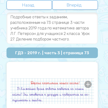
Назад
Вперёд
Подробные ответы к заданиям,
расположенным на 73 странице 3 части
учебника 2019 года по математике автора
Л.Г. Петерсон для учащихся 2 класса. Урок
27. Деление подбором частного.
ГДЗ - 2019 г. | часть 3 | страница 73