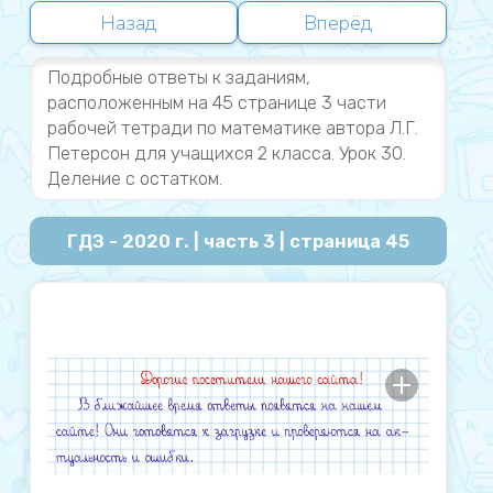
Назад
Вперёд
Подробные ответы к заданиям,
расположенным на 45 странице 3 части
рабочей тетради по математике автора Л.Г.
Петерсон для учащихся 2 класса. Урок 30.
Деление с остатком.
ГДЗ - 2020 г. | часть 3 | страница 45