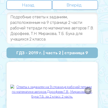
Назад
Вперёд
Подробные ответы к заданиям,
расположенным на 9 странице 2 части
рабочей тетради по математике авторов Г.В.
Дорофеев, Т.Н. Миракова, Т.Б. Бука для
учащихся 2 класса.
ГДЗ - 2019 г. | часть 2 | страница 9