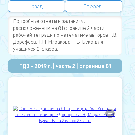
Назад
Вперёд
Подробные ответы к заданиям,
расположенным на 81 странице 2 части
рабочей тетради по математике авторов Г.В.
Дорофеев, Т.Н. Миракова, Т.Б. Бука для
учащихся 2 класса.
ГДЗ - 2019 г. | часть 2 | страница 81