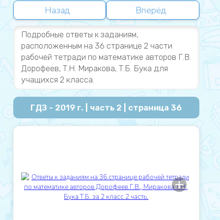
Назад
Вперёд
Подробные ответы к заданиям,
расположенным на 36 странице 2 части
рабочей тетради по математике авторов Г.В.
Дорофеев, Т.Н. Миракова, Т.Б. Бука для
учащихся 2 класса.
ГДЗ - 2019 г. | часть 2 | страница 36