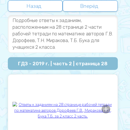
Назад
Вперёд
Подробные ответы к заданиям,
расположенным на 28 странице 2 части
рабочей тетради по математике авторов Г.В.
Дорофеев, Т.Н. Миракова, Т.Б. Бука для
учащихся 2 класса.
ГДЗ - 2019 г. | часть 2 | страница 28