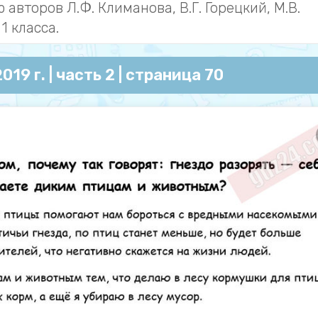
авторов Л.Ф. Климанова, В.Г. Горецкий, М.В.
1 класса.
019 г. | часть 2 | страница 70