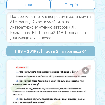
Назад
Вперёд
Подробные ответы к вопросам и заданиям на
61 странице 2 части учебника по
литературному чтению авторов Л.Ф.
Климанова, В.Г. Горецкий, М.В. Голованова
для учащихся 1 класса.
ГДЗ - 2019 г. | часть 2 | страница 61