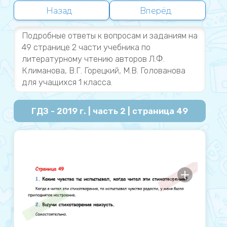
Назад
Вперёд
Подробные ответы к вопросам и заданиям на
49 странице 2 части учебника по
литературному чтению авторов Л.Ф.
Климанова, В.Г. Горецкий, М.В. Голованова
для учащихся 1 класса.
ГДЗ - 2019 г. | часть 2 | страница 49